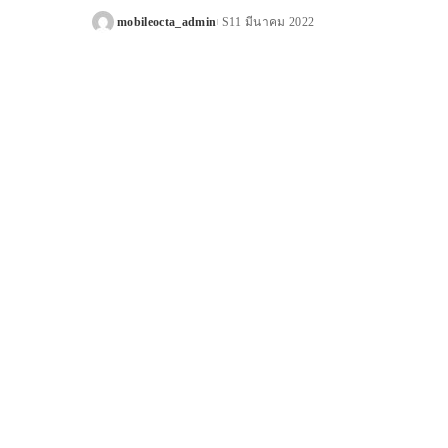
mobileocta_admin
11 มีนาคม 2022
Posted
by