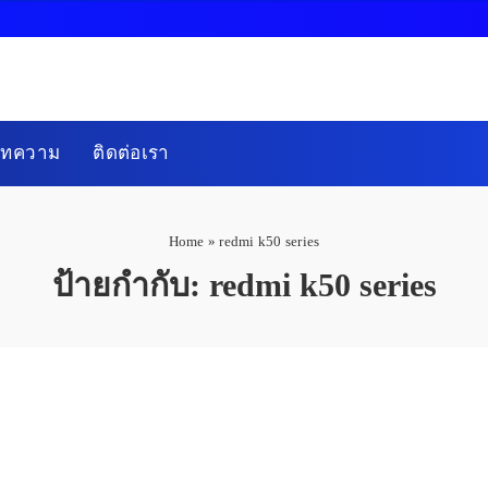
บทความ
ติดต่อเรา
Home
»
redmi k50 series
ป้ายกำกับ:
redmi k50 series