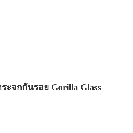
ะจกกันรอย Gorilla Glass