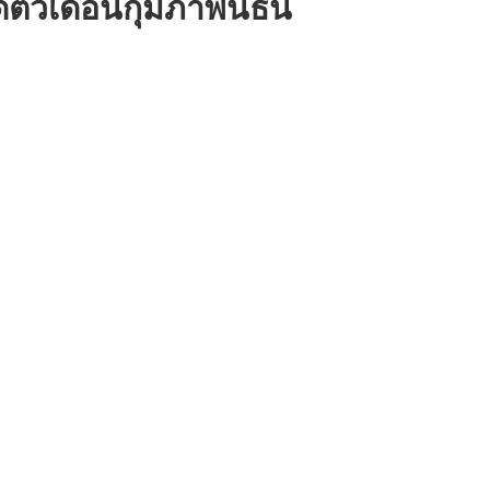
ตัวเดือนกุมภาพันธ์นี้