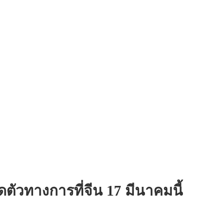
ดตัวทางการที่จีน 17 มีนาคมนี้