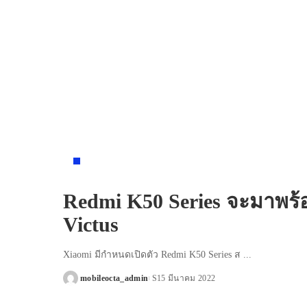
NEWS
Redmi K50 Series จะมาพร
Victus
Xiaomi มีกำหนดเปิดตัว Redmi K50 Series ส
...
mobileocta_admin
15 มีนาคม 2022
Posted
by