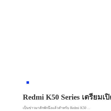
NEWS
Redmi K50 Series เตรียมเปิ
เป็นข่าวมาสักพักนึงแล้วสำหรับ Redmi K50
...