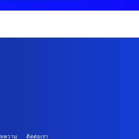
บทความ
ติดต่อเรา