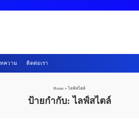
บทความ
ติดต่อเรา
Home
»
ไลฟ์สไตล์
ป้ายกำกับ:
ไลฟ์สไตล์