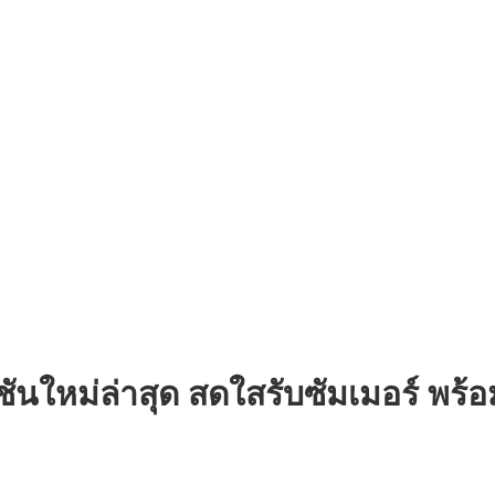
นใหม่ล่าสุด สดใสรับซัมเมอร์ พร้อ