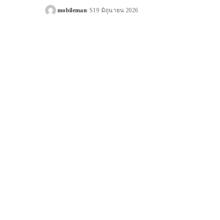
mobileman
19 มิถุนายน 2026
Posted
by