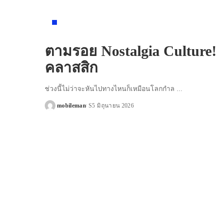
NEWS
ตามรอย Nostalgia Culture
คลาสสิก
ช่วงนี้ไม่ว่าจะหันไปทางไหนก็เหมือนโลกกำล
...
mobileman
5 มิถุนายน 2026
Posted
by