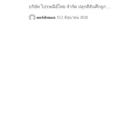
บริษัท ไปรษณีย์ไทย จำกัด ปลุกสีสันศึกลูก
...
mobileman
12 มิถุนายน 2026
Posted
by