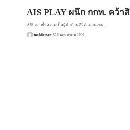
AIS PLAY ผนึก กกท. คว้าสิท
AIS ตอกย้ำความเป็นผู้นำด้านดิจิทัลคอนเทน
...
mobileman
26 พฤษภาคม 2026
Posted
by