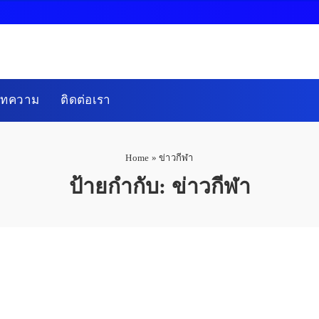
บทความ
ติดต่อเรา
Home
»
ข่าวกีฬา
ป้ายกำกับ:
ข่าวกีฬา