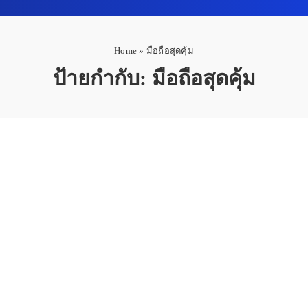
Home
»
มือถือสุดคุ้ม
ป้ายกำกับ:
มือถือสุดคุ้ม