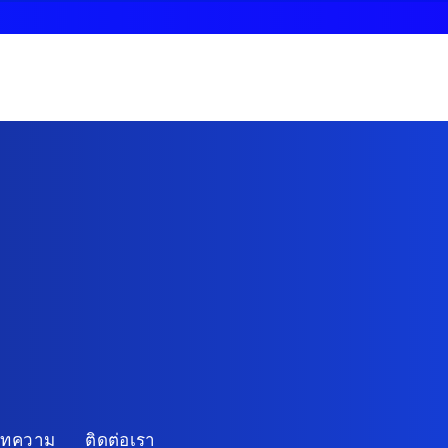
บทความ
ติดต่อเรา